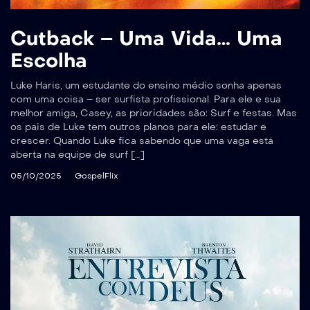
Cutback – Uma Vida… Uma
Escolha
Luke Haris, um estudante do ensino médio sonha apenas
com uma coisa – ser surfista profissional. Para ele e sua
melhor amiga, Casey, as prioridades são: Surf e festas. Mas
os pais de Luke tem outros planos para ele: estudar e
crescer. Quando Luke fica sabendo que uma vaga está
aberta na equipe de surf […]
05/10/2025
GospelFlix