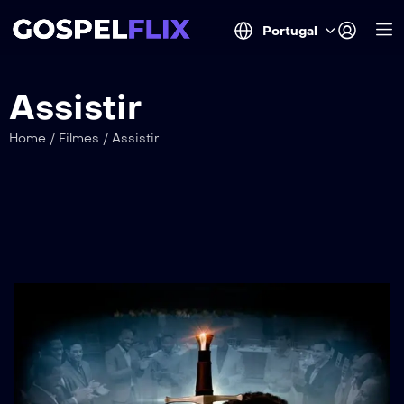
Portugal
Assistir
Home
/
Filmes
/
Assistir