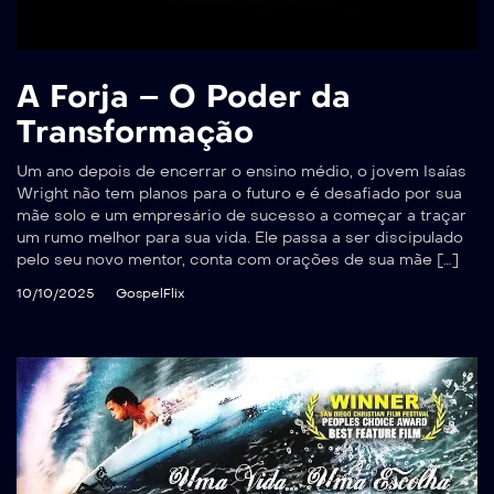
A Forja – O Poder da
Transformação
Um ano depois de encerrar o ensino médio, o jovem Isaías
Wright não tem planos para o futuro e é desafiado por sua
mãe solo e um empresário de sucesso a começar a traçar
um rumo melhor para sua vida. Ele passa a ser discipulado
pelo seu novo mentor, conta com orações de sua mãe […]
10/10/2025
GospelFlix