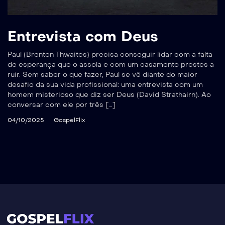
Entrevista com Deus
Paul (Brenton Thwaites) precisa conseguir lidar com a falta
de esperança que o assola e com um casamento prestes a
ruir. Sem saber o que fazer, Paul se vê diante do maior
desafio da sua vida profissional: uma entrevista com um
homem misterioso que diz ser Deus (David Strathairn). Ao
conversar com ele por três […]
04/10/2025
GospelFlix