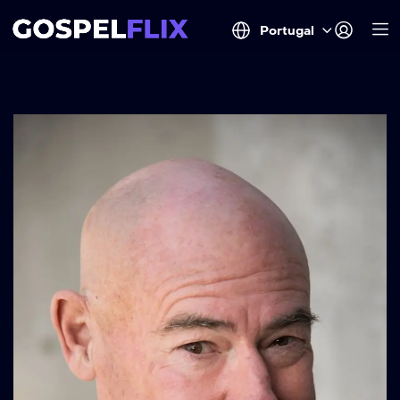
Portugal