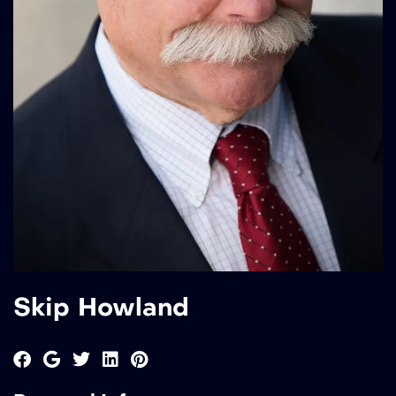
Skip Howland